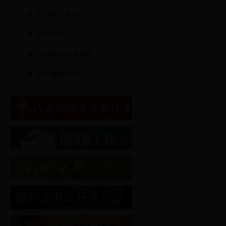
执行案件查询
执行悬赏
执行案件线索举报
执行廉政投诉