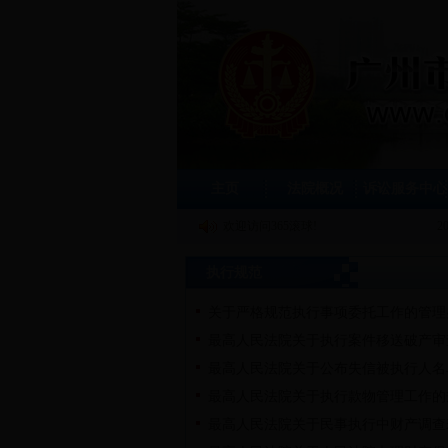
主页
法院概况
诉讼服务中心
欢迎访问365滚球!
2
执行规范
关于严格规范执行事项委托工作的管理
最高人民法院关于执行案件移送破产审
最高人民法院关于公布失信被执行人名
最高人民法院关于执行款物管理工作的
最高人民法院关于民事执行中财产调查