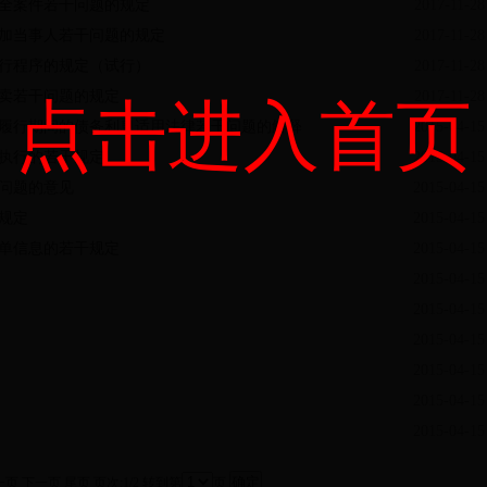
全案件若干问题的规定
2017-11-28
加当事人若干问题的规定
2017-11-28
行程序的规定（试行）
2017-11-28
卖若干问题的规定
2017-11-28
点击进入首页
履行期间的债务利息适用法律若干问题的解释
2015-04-15
执行的若干规定
2015-04-15
问题的意见
2015-04-15
规定
2015-04-15
单信息的若干规定
2015-04-15
2015-04-15
2015-04-15
2015-04-15
2015-04-15
2015-04-15
2015-04-15
一页
下一页
尾页
页次:1/2 转到第
页