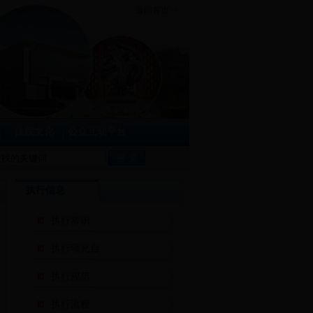
返回首页>>
法院文化
公众互动平台
执行信息
执行常识
执行曝光台
执行规范
执行流程